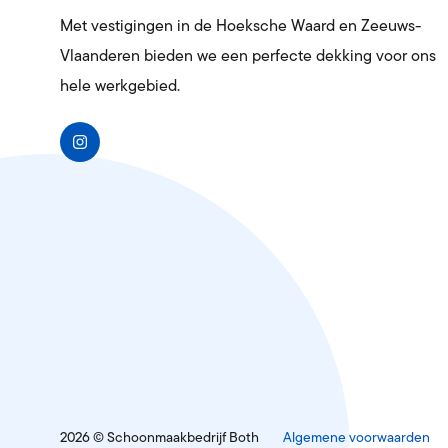
Met vestigingen in de Hoeksche Waard en Zeeuws-
Vlaanderen bieden we een perfecte dekking voor ons
hele werkgebied.
2026 © Schoonmaakbedrijf Both
Algemene voorwaarden