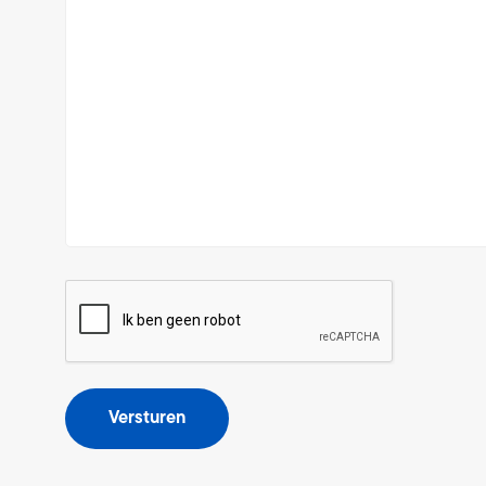
CAPTCHA
Versturen