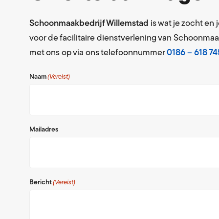
Schoonmaakbedrijf Willemstad
is wat je zocht en
voor de facilitaire dienstverlening van Schoonmaa
met ons op via ons telefoonnummer
0186 – 618 74
Naam
(Vereist)
Mailadres
Bericht
(Vereist)