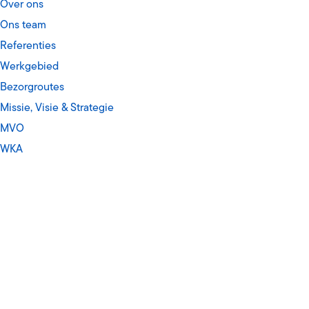
Over ons
Ons team
Referenties
Werkgebied
Bezorgroutes
Missie, Visie & Strategie
MVO
WKA