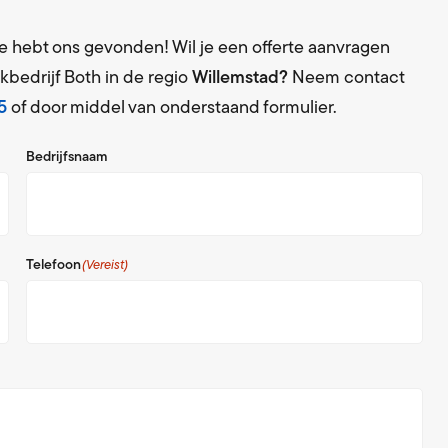
 je hebt ons gevonden! Wil je een offerte aanvragen
kbedrijf Both in de regio
Willemstad?
Neem contact
5
of door middel van onderstaand formulier.
Bedrijfsnaam
Telefoon
(Vereist)