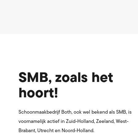
SMB, zoals het
hoort!
Schoonmaakbedrijf Both, ook wel bekend als SMB, is
voornamelijk actief in Zuid-Holland, Zeeland, West-
Brabant, Utrecht en Noord-Holland.