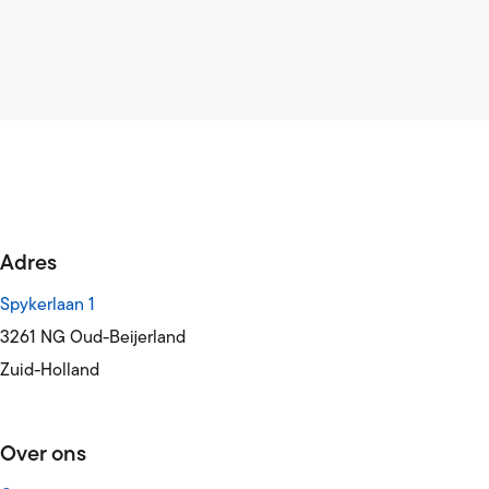
Adres
Spykerlaan 1
3261 NG Oud-Beijerland
Zuid-Holland
Over ons