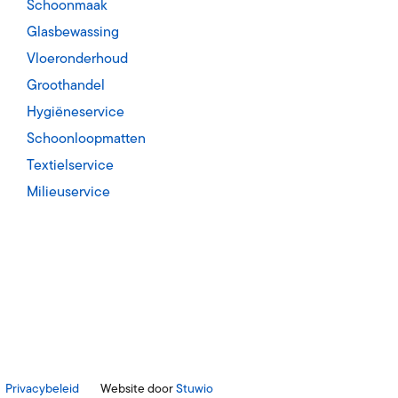
Schoonmaak
Glasbewassing
Vloeronderhoud
Groothandel
Hygiëneservice
Schoonloopmatten
Textielservice
Milieuservice
Privacybeleid
Website door
Stuwio