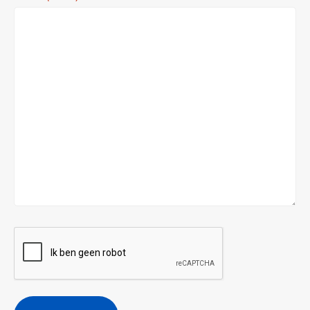
CAPTCHA