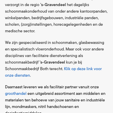
verzorgt in de regio
's-Gravendeel
het dagelijks
schoonmaakonderhoud van onder andere kantoorpanden,
winkelpanden, bedrijfsgebouwen, industriële panden,
scholen, (zorg)instellingen, horecagelegenheden en de
medische sector.
We zijn gespecialiseerd in schoonmaken, glasbewassing
en specialistisch vloeronderhoud. Maar ook voor andere
disciplines van facilitaire dienstverlening als
schoonmaakbedrijf
's-Gravendeel
kun je bij
Schoonmaakbedrijf Both terecht.
Klik op deze link voor
onze diensten
.
Daarnaast leveren we als facilitair partner vanuit onze
groothandel
een uitgebreid assortiment aan middelen en
materialen ten behoeve van jouw sanitaire en industriële
lijn, mondmaskers, nitril handschoenen en