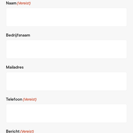
Naam
(Vereist)
Bedrijfsnaam
Mailadres
Telefoon
(Vereist)
Bericht
(Vereist)