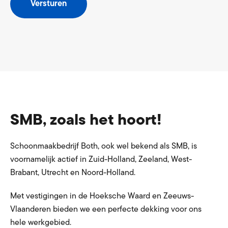
Versturen
SMB, zoals het hoort!
Schoonmaakbedrijf Both, ook wel bekend als SMB, is
voornamelijk actief in Zuid-Holland, Zeeland, West-
Brabant, Utrecht en Noord-Holland.
Met vestigingen in de Hoeksche Waard en Zeeuws-
Vlaanderen bieden we een perfecte dekking voor ons
hele werkgebied.