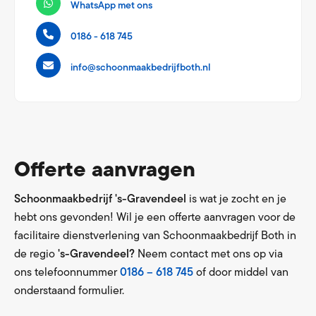
WhatsApp met ons
0186 - 618 745
info@schoonmaakbedrijfboth.nl
Offerte aanvragen
Schoonmaakbedrijf 's-Gravendeel
is wat je zocht en je
hebt ons gevonden! Wil je een offerte aanvragen voor de
facilitaire dienstverlening van Schoonmaakbedrijf Both in
de regio
's-Gravendeel?
Neem contact met ons op via
ons telefoonnummer
0186 – 618 745
of door middel van
onderstaand formulier.