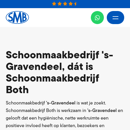
Schoonmaakbedrijf 's-
Gravendeel, dát is
Schoonmaakbedrijf
Both
Schoonmaakbedrijf
's-Gravendeel
is wat je zoekt.
Schoonmaakbedrijf Both is werkzaam in
's-Gravendeel
en
gelooft dat een hygiënische, nette werkruimte een
positieve invloed heeft op klanten, bezoekers en