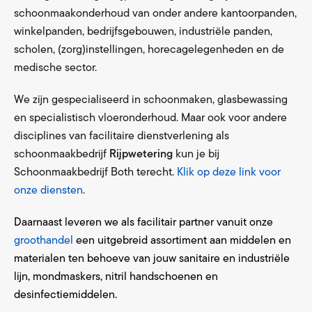
schoonmaakonderhoud van onder andere kantoorpanden,
winkelpanden, bedrijfsgebouwen, industriële panden,
scholen, (zorg)instellingen, horecagelegenheden en de
medische sector.
We zijn gespecialiseerd in schoonmaken, glasbewassing
en specialistisch vloeronderhoud. Maar ook voor andere
disciplines van facilitaire dienstverlening als
schoonmaakbedrijf
Rijpwetering
kun je bij
Schoonmaakbedrijf Both terecht.
Klik op deze link voor
onze diensten
.
Daarnaast leveren we als facilitair partner vanuit onze
groothandel
een uitgebreid assortiment aan middelen en
materialen ten behoeve van jouw sanitaire en industriële
lijn, mondmaskers, nitril handschoenen en
desinfectiemiddelen.