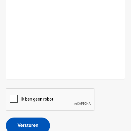
CAPTCHA
Versturen