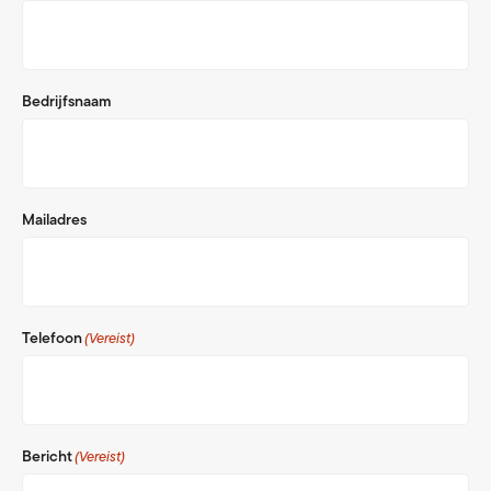
Bedrijfsnaam
Mailadres
Telefoon
(Vereist)
Bericht
(Vereist)