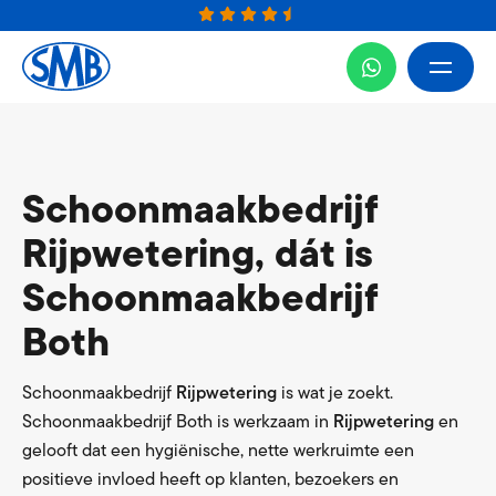
Schoonmaakbedrijf
Rijpwetering, dát is
Schoonmaakbedrijf
Both
Schoonmaakbedrijf
Rijpwetering
is wat je zoekt.
Schoonmaakbedrijf Both is werkzaam in
Rijpwetering
en
gelooft dat een hygiënische, nette werkruimte een
positieve invloed heeft op klanten, bezoekers en