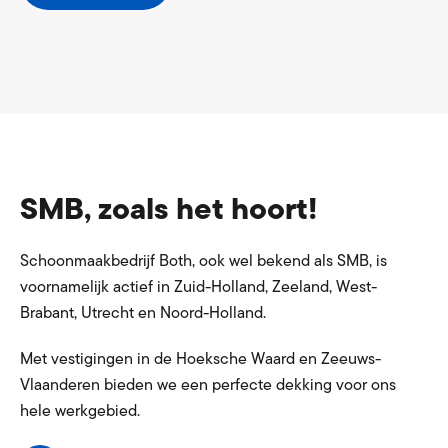
SMB, zoals het hoort!
Schoonmaakbedrijf Both, ook wel bekend als SMB, is
voornamelijk actief in Zuid-Holland, Zeeland, West-
Brabant, Utrecht en Noord-Holland.
Met vestigingen in de Hoeksche Waard en Zeeuws-
Vlaanderen bieden we een perfecte dekking voor ons
hele werkgebied.