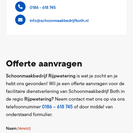
0186 - 618 745
info@schoonmaakbedrijfboth.nl
Offerte aanvragen
Schoonmaakbedrijf Rijpwetering
is wat je zocht en je
hebt ons gevonden! Wil je een offerte aanvragen voor de
facilitaire dienstverlening van Schoonmaakbedrijf Both in
de regio
Rijpwetering?
Neem contact met ons op via ons
telefoonnummer
0186 – 618 745
of door middel van
onderstaand formulier.
Naam
(Vereist)