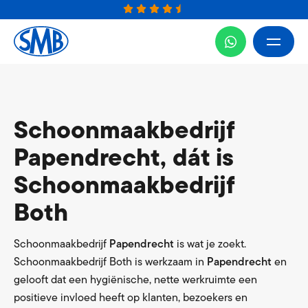
Schoonmaakbedrijf
Papendrecht, dát is
Schoonmaakbedrijf
Both
Schoonmaakbedrijf
Papendrecht
is wat je zoekt.
Schoonmaakbedrijf Both is werkzaam in
Papendrecht
en
gelooft dat een hygiënische, nette werkruimte een
positieve invloed heeft op klanten, bezoekers en