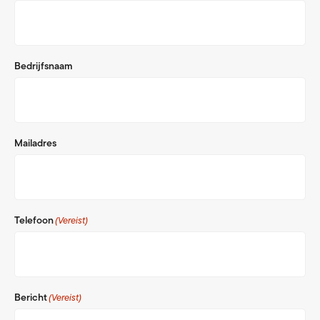
Bedrijfsnaam
Mailadres
Telefoon
(Vereist)
Bericht
(Vereist)