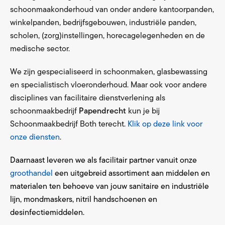
schoonmaakonderhoud van onder andere kantoorpanden,
winkelpanden, bedrijfsgebouwen, industriële panden,
scholen, (zorg)instellingen, horecagelegenheden en de
medische sector.
We zijn gespecialiseerd in schoonmaken, glasbewassing
en specialistisch vloeronderhoud. Maar ook voor andere
disciplines van facilitaire dienstverlening als
schoonmaakbedrijf
Papendrecht
kun je bij
Schoonmaakbedrijf Both terecht.
Klik op deze link voor
onze diensten
.
Daarnaast leveren we als facilitair partner vanuit onze
groothandel
een uitgebreid assortiment aan middelen en
materialen ten behoeve van jouw sanitaire en industriële
lijn, mondmaskers, nitril handschoenen en
desinfectiemiddelen.