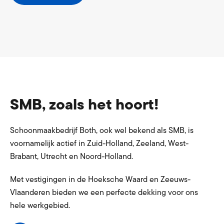
SMB, zoals het hoort!
Schoonmaakbedrijf Both, ook wel bekend als SMB, is
voornamelijk actief in Zuid-Holland, Zeeland, West-
Brabant, Utrecht en Noord-Holland.
Met vestigingen in de Hoeksche Waard en Zeeuws-
Vlaanderen bieden we een perfecte dekking voor ons
hele werkgebied.