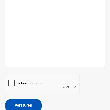
CAPTCHA
Versturen