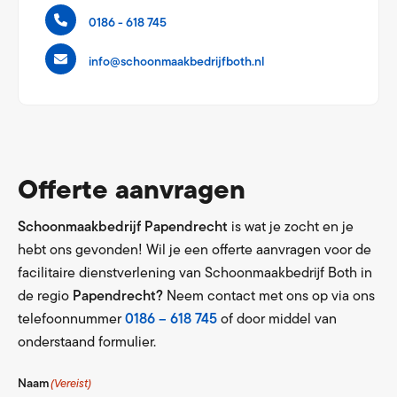
0186 - 618 745
info@schoonmaakbedrijfboth.nl
Offerte aanvragen
Schoonmaakbedrijf Papendrecht
is wat je zocht en je
hebt ons gevonden! Wil je een offerte aanvragen voor de
facilitaire dienstverlening van Schoonmaakbedrijf Both in
de regio
Papendrecht?
Neem contact met ons op via ons
telefoonnummer
0186 – 618 745
of door middel van
onderstaand formulier.
Naam
(Vereist)