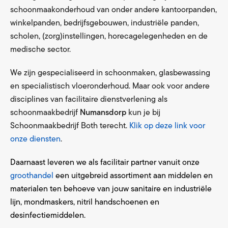
schoonmaakonderhoud van onder andere kantoorpanden,
winkelpanden, bedrijfsgebouwen, industriële panden,
scholen, (zorg)instellingen, horecagelegenheden en de
medische sector.
We zijn gespecialiseerd in schoonmaken, glasbewassing
en specialistisch vloeronderhoud. Maar ook voor andere
disciplines van facilitaire dienstverlening als
schoonmaakbedrijf
Numansdorp
kun je bij
Schoonmaakbedrijf Both terecht.
Klik op deze link voor
onze diensten
.
Daarnaast leveren we als facilitair partner vanuit onze
groothandel
een uitgebreid assortiment aan middelen en
materialen ten behoeve van jouw sanitaire en industriële
lijn, mondmaskers, nitril handschoenen en
desinfectiemiddelen.