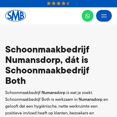
Schoonmaakbedrijf
Numansdorp, dát is
Schoonmaakbedrijf
Both
Schoonmaakbedrijf
Numansdorp
is wat je zoekt.
Schoonmaakbedrijf Both is werkzaam in
Numansdorp
en
gelooft dat een hygiënische, nette werkruimte een
positieve invloed heeft op klanten, bezoekers en