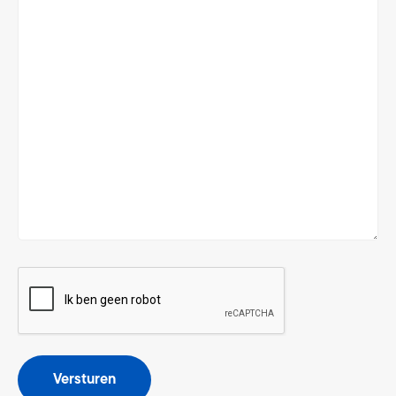
CAPTCHA
Versturen