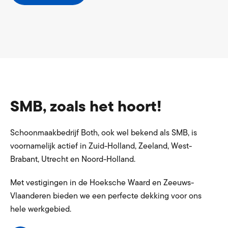
SMB, zoals het hoort!
Schoonmaakbedrijf Both, ook wel bekend als SMB, is
voornamelijk actief in Zuid-Holland, Zeeland, West-
Brabant, Utrecht en Noord-Holland.
Met vestigingen in de Hoeksche Waard en Zeeuws-
Vlaanderen bieden we een perfecte dekking voor ons
hele werkgebied.