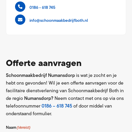
0186 - 618 745
info@schoonmaakbedrijfboth.nl
Offerte aanvragen
Schoonmaakbedrijf Numansdorp
is wat je zocht en je
hebt ons gevonden! Wil je een offerte aanvragen voor de
facilitaire dienstverlening van Schoonmaakbedrijf Both in
de regio
Numansdorp?
Neem contact met ons op via ons
telefoonnummer
0186 – 618 745
of door middel van
onderstaand formulier.
Naam
(Vereist)