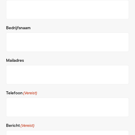
Bedrijfsnaam
Mailadres
Telefoon
(Vereist)
Bericht
(Vereist)