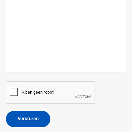
CAPTCHA
Versturen