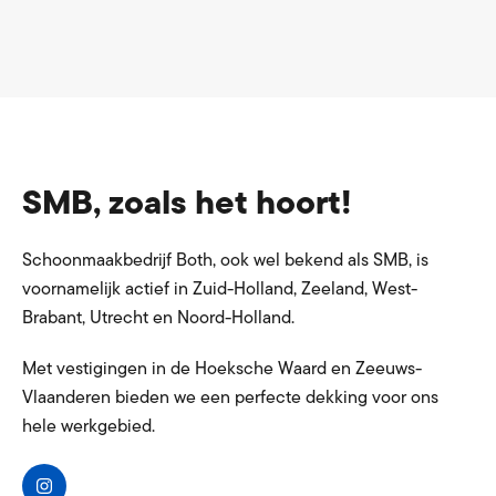
SMB, zoals het hoort!
Schoonmaakbedrijf Both, ook wel bekend als SMB, is
voornamelijk actief in Zuid-Holland, Zeeland, West-
Brabant, Utrecht en Noord-Holland.
Met vestigingen in de Hoeksche Waard en Zeeuws-
Vlaanderen bieden we een perfecte dekking voor ons
hele werkgebied.