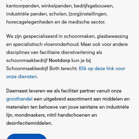
kantoorpanden, winkelpanden, bedrijfsgebouwen,
industriële panden, scholen, (zorg)instellingen,
horecagelegenheden en de medische sector.
We zijn gespecialiseerd in schoonmaken, glasbewassing
en specialistisch vloeronderhoud. Maar ook voor andere
disciplines van facilitaire dienstverlening als
schoonmaakbedrijf
Nootdorp
kun je bij
Schoonmaakbedrijf Both terecht.
Klik op deze link voor
onze diensten
.
Daarnaast leveren we als facilitair partner vanuit onze
groothandel
een uitgebreid assortiment aan middelen en
materialen ten behoeve van jouw sanitaire en industriële
lijn, mondmaskers, nitril handschoenen en
desinfectiemiddelen.