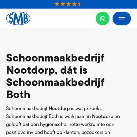
Schoonmaakbedrijf
Nootdorp, dát is
Schoonmaakbedrijf
Both
Schoonmaakbedrijf
Nootdorp
is wat je zoekt.
Schoonmaakbedrijf Both is werkzaam in
Nootdorp
en
gelooft dat een hygiënische, nette werkruimte een
positieve invloed heeft op klanten, bezoekers en