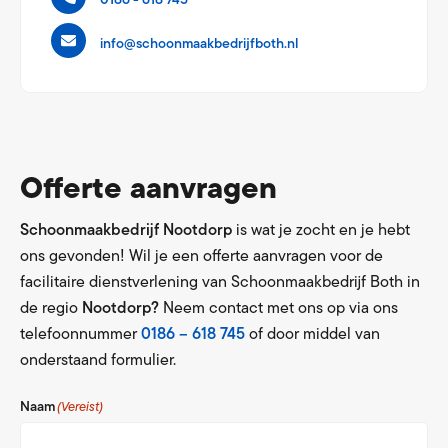
0186 - 618 745
info@schoonmaakbedrijfboth.nl
Offerte aanvragen
Schoonmaakbedrijf Nootdorp
is wat je zocht en je hebt
ons gevonden! Wil je een offerte aanvragen voor de
facilitaire dienstverlening van Schoonmaakbedrijf Both in
de regio
Nootdorp?
Neem contact met ons op via ons
telefoonnummer
0186 – 618 745
of door middel van
onderstaand formulier.
Naam
(Vereist)