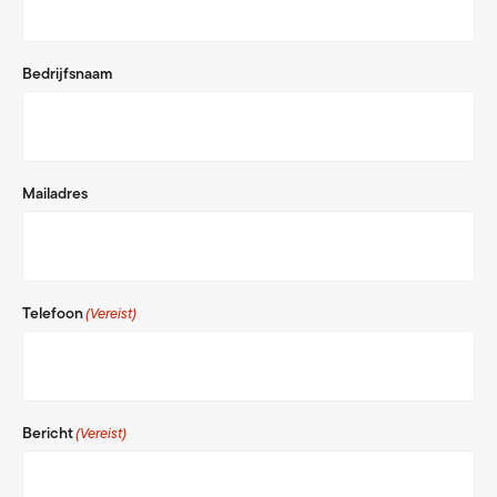
Bedrijfsnaam
Mailadres
Telefoon
(Vereist)
Bericht
(Vereist)