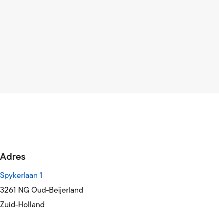
Adres
Spykerlaan 1
3261 NG Oud-Beijerland
Zuid-Holland