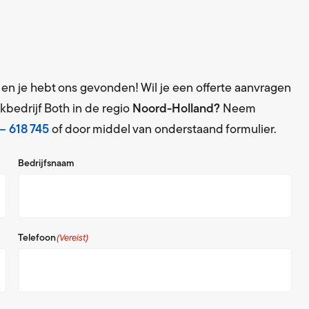
t en je hebt ons gevonden! Wil je een offerte aanvragen
kbedrijf Both in de regio
Noord-Holland?
Neem
– 618 745
of door middel van onderstaand formulier.
Bedrijfsnaam
Telefoon
(Vereist)