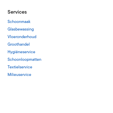
Services
Schoonmaak
Glasbewassing
Vloeronderhoud
Groothandel
Hygiëneservice
Schoonloopmatten
Textielservice
Milieuservice