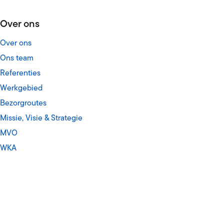
Over ons
Over ons
Ons team
Referenties
Werkgebied
Bezorgroutes
Missie, Visie & Strategie
MVO
WKA