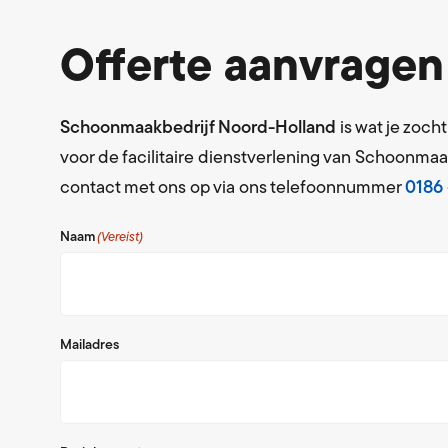
Offerte aanvragen
Schoonmaakbedrijf Noord-Holland
is wat je zoch
voor de facilitaire dienstverlening van Schoonmaa
contact met ons op via ons telefoonnummer
0186 
Naam
(Vereist)
Mailadres