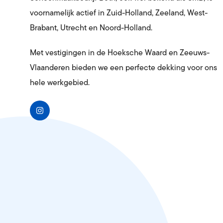
voornamelijk actief in Zuid-Holland, Zeeland, West-
Brabant, Utrecht en Noord-Holland.
Met vestigingen in de Hoeksche Waard en Zeeuws-
Vlaanderen bieden we een perfecte dekking voor ons
hele werkgebied.