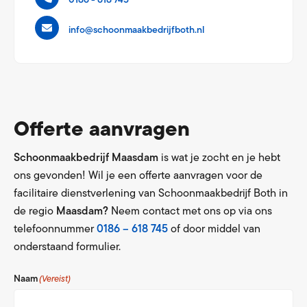
0186 - 618 745
info@schoonmaakbedrijfboth.nl
Offerte aanvragen
Schoonmaakbedrijf Maasdam
is wat je zocht en je hebt
ons gevonden! Wil je een offerte aanvragen voor de
facilitaire dienstverlening van Schoonmaakbedrijf Both in
de regio
Maasdam?
Neem contact met ons op via ons
telefoonnummer
0186 – 618 745
of door middel van
onderstaand formulier.
Naam
(Vereist)