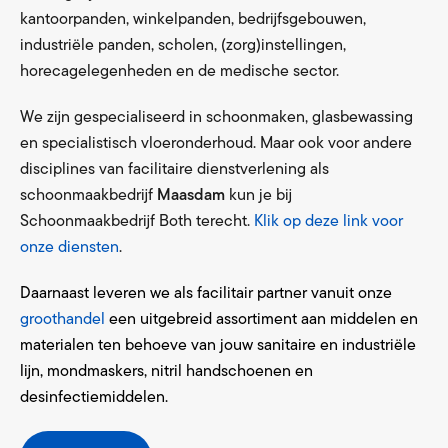
kantoorpanden, winkelpanden, bedrijfsgebouwen,
industriële panden, scholen, (zorg)instellingen,
horecagelegenheden en de medische sector.
We zijn gespecialiseerd in schoonmaken, glasbewassing
en specialistisch vloeronderhoud. Maar ook voor andere
disciplines van facilitaire dienstverlening als
schoonmaakbedrijf
Maasdam
kun je bij
Schoonmaakbedrijf Both terecht.
Klik op deze link voor
onze diensten
.
Daarnaast leveren we als facilitair partner vanuit onze
groothandel
een uitgebreid assortiment aan middelen en
materialen ten behoeve van jouw sanitaire en industriële
lijn, mondmaskers, nitril handschoenen en
desinfectiemiddelen.