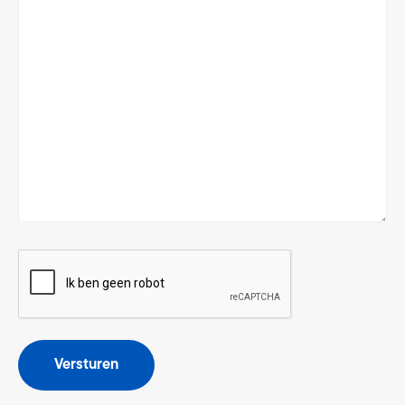
CAPTCHA
Versturen