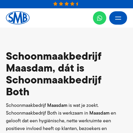
Schoonmaakbedrijf
Maasdam, dát is
Schoonmaakbedrijf
Both
Schoonmaakbedrijf
Maasdam
is wat je zoekt.
Schoonmaakbedrijf Both is werkzaam in
Maasdam
en
gelooft dat een hygiënische, nette werkruimte een
positieve invloed heeft op klanten, bezoekers en