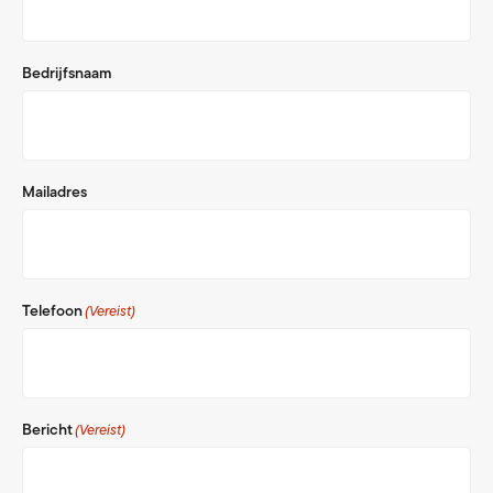
Bedrijfsnaam
Mailadres
Telefoon
(Vereist)
Bericht
(Vereist)