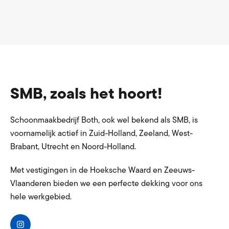
SMB, zoals het hoort!
Schoonmaakbedrijf Both, ook wel bekend als SMB, is
voornamelijk actief in Zuid-Holland, Zeeland, West-
Brabant, Utrecht en Noord-Holland.
Met vestigingen in de Hoeksche Waard en Zeeuws-
Vlaanderen bieden we een perfecte dekking voor ons
hele werkgebied.