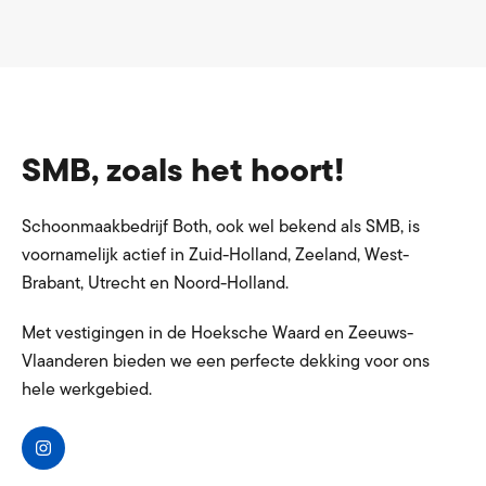
SMB, zoals het hoort!
Schoonmaakbedrijf Both, ook wel bekend als SMB, is
voornamelijk actief in Zuid-Holland, Zeeland, West-
Brabant, Utrecht en Noord-Holland.
Met vestigingen in de Hoeksche Waard en Zeeuws-
Vlaanderen bieden we een perfecte dekking voor ons
hele werkgebied.