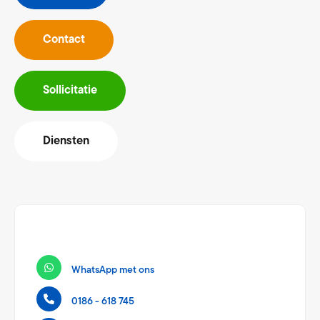
Contact
Sollicitatie
Diensten
WhatsApp met ons
0186 - 618 745