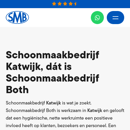
Schoonmaakbedrijf
Katwijk, dát is
Schoonmaakbedrijf
Both
Schoonmaakbedrijf
Katwijk
is wat je zoekt.
Schoonmaakbedrijf Both is werkzaam in
Katwijk
en gelooft
dat een hygiënische, nette werkruimte een positieve
invloed heeft op klanten, bezoekers en personeel. Een