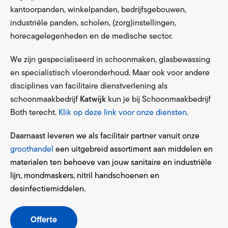
kantoorpanden, winkelpanden, bedrijfsgebouwen,
industriële panden, scholen, (zorg)instellingen,
horecagelegenheden en de medische sector.
We zijn gespecialiseerd in schoonmaken, glasbewassing
en specialistisch vloeronderhoud. Maar ook voor andere
disciplines van facilitaire dienstverlening als
schoonmaakbedrijf
Katwijk
kun je bij Schoonmaakbedrijf
Both terecht.
Klik op deze link voor onze diensten
.
Daarnaast leveren we als facilitair partner vanuit onze
groothandel
een uitgebreid assortiment aan middelen en
materialen ten behoeve van jouw sanitaire en industriële
lijn, mondmaskers, nitril handschoenen en
desinfectiemiddelen.
Offerte