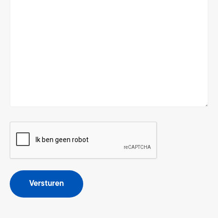
CAPTCHA
Versturen