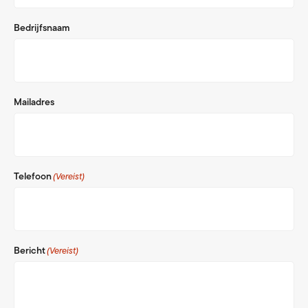
Bedrijfsnaam
Mailadres
Telefoon
(Vereist)
Bericht
(Vereist)