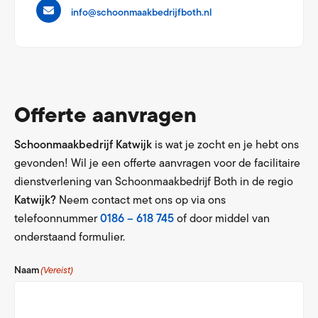
info@schoonmaakbedrijfboth.nl
Offerte aanvragen
Schoonmaakbedrijf Katwijk
is wat je zocht en je hebt ons
gevonden! Wil je een offerte aanvragen voor de facilitaire
dienstverlening van Schoonmaakbedrijf Both in de regio
Katwijk?
Neem contact met ons op via ons
telefoonnummer
0186 – 618 745
of door middel van
onderstaand formulier.
Naam
(Vereist)