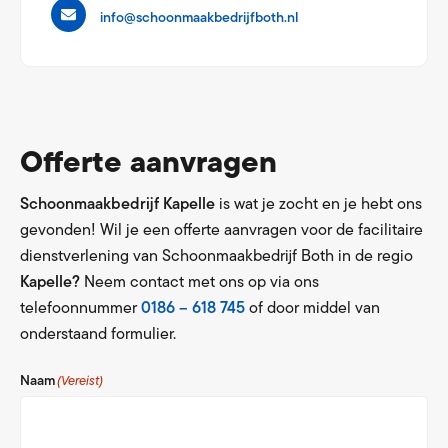
info@schoonmaakbedrijfboth.nl
Offerte aanvragen
Schoonmaakbedrijf Kapelle
is wat je zocht en je hebt ons
gevonden! Wil je een offerte aanvragen voor de facilitaire
dienstverlening van Schoonmaakbedrijf Both in de regio
Kapelle?
Neem contact met ons op via ons
telefoonnummer
0186 – 618 745
of door middel van
onderstaand formulier.
Naam
(Vereist)