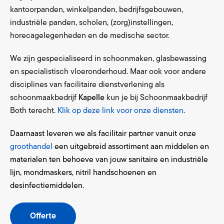
kantoorpanden, winkelpanden, bedrijfsgebouwen,
industriële panden, scholen, (zorg)instellingen,
horecagelegenheden en de medische sector.
We zijn gespecialiseerd in schoonmaken, glasbewassing
en specialistisch vloeronderhoud. Maar ook voor andere
disciplines van facilitaire dienstverlening als
schoonmaakbedrijf
Kapelle
kun je bij Schoonmaakbedrijf
Both terecht.
Klik op deze link voor onze diensten
.
Daarnaast leveren we als facilitair partner vanuit onze
groothandel
een uitgebreid assortiment aan middelen en
materialen ten behoeve van jouw sanitaire en industriële
lijn, mondmaskers, nitril handschoenen en
desinfectiemiddelen.
Offerte