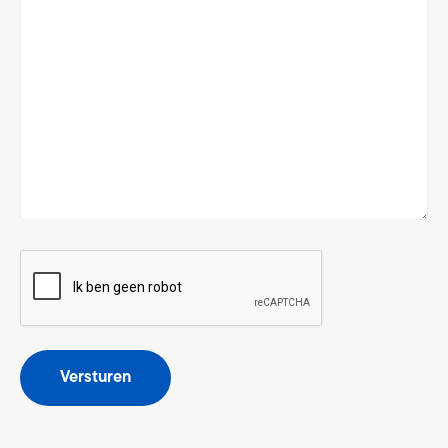
CAPTCHA
Versturen