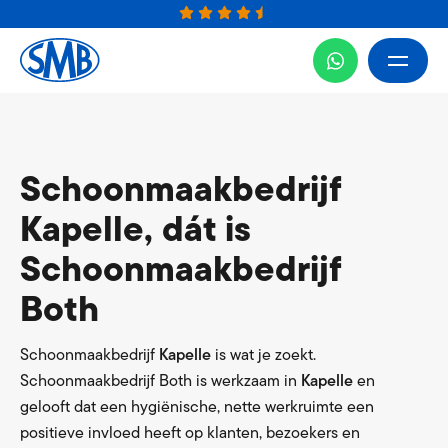
Schoonmaakbedrijf
Kapelle, dát is
Schoonmaakbedrijf
Both
Schoonmaakbedrijf
Kapelle
is wat je zoekt.
Schoonmaakbedrijf Both is werkzaam in
Kapelle
en
gelooft dat een hygiënische, nette werkruimte een
positieve invloed heeft op klanten, bezoekers en