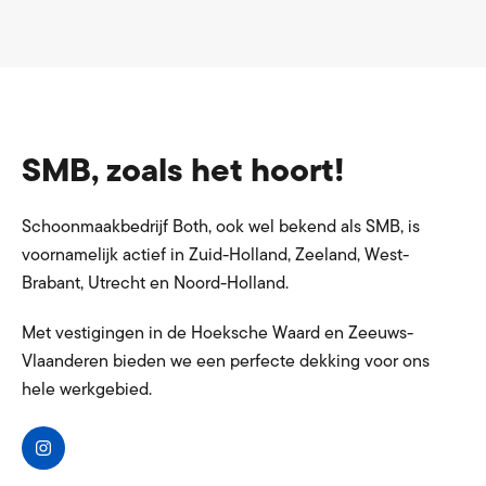
SMB, zoals het hoort!
Schoonmaakbedrijf Both, ook wel bekend als SMB, is
voornamelijk actief in Zuid-Holland, Zeeland, West-
Brabant, Utrecht en Noord-Holland.
Met vestigingen in de Hoeksche Waard en Zeeuws-
Vlaanderen bieden we een perfecte dekking voor ons
hele werkgebied.