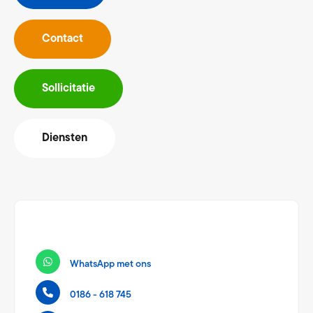
Contact
Sollicitatie
Diensten
WhatsApp met ons
0186 - 618 745