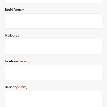
Bedrijfsnaam
Mailadres
Telefoon
(Vereist)
Bericht
(Vereist)