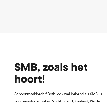
SMB, zoals het
hoort!
Schoonmaakbedrijf Both, ook wel bekend als SMB, is
voornamelijk actief in Zuid-Holland, Zeeland, West-