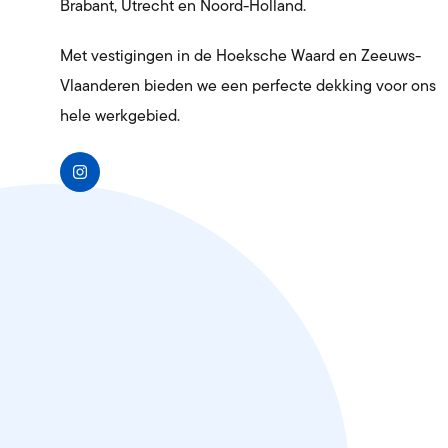
Brabant, Utrecht en Noord-Holland.
Met vestigingen in de Hoeksche Waard en Zeeuws-
Vlaanderen bieden we een perfecte dekking voor ons
hele werkgebied.