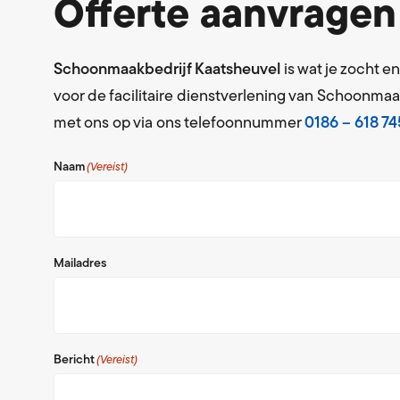
Offerte aanvragen
Schoonmaakbedrijf Kaatsheuvel
is wat je zocht e
voor de facilitaire dienstverlening van Schoonmaa
met ons op via ons telefoonnummer
0186 – 618 74
Naam
(Vereist)
Mailadres
Bericht
(Vereist)