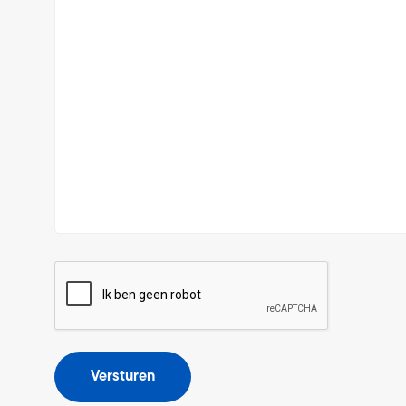
CAPTCHA
Versturen