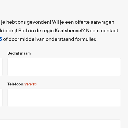
n je hebt ons gevonden! Wil je een offerte aanvragen
kbedrijf Both in de regio
Kaatsheuvel?
Neem contact
5
of door middel van onderstaand formulier.
Bedrijfsnaam
Telefoon
(Vereist)