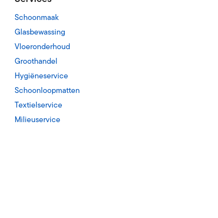
Schoonmaak
Glasbewassing
Vloeronderhoud
Groothandel
Hygiëneservice
Schoonloopmatten
Textielservice
Milieuservice