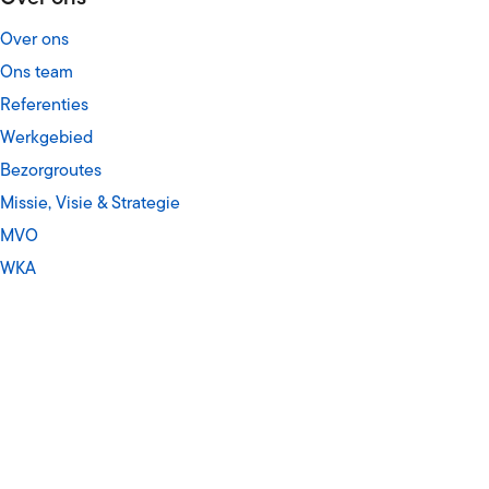
Over ons
Ons team
Referenties
Werkgebied
Bezorgroutes
Missie, Visie & Strategie
MVO
WKA