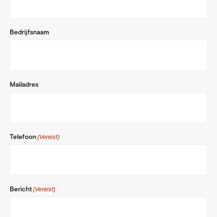
Bedrijfsnaam
Mailadres
Telefoon
(Vereist)
Bericht
(Vereist)