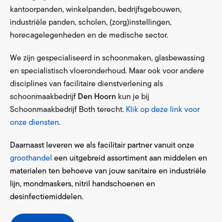
kantoorpanden, winkelpanden, bedrijfsgebouwen,
industriële panden, scholen, (zorg)instellingen,
horecagelegenheden en de medische sector.
We zijn gespecialiseerd in schoonmaken, glasbewassing
en specialistisch vloeronderhoud. Maar ook voor andere
disciplines van facilitaire dienstverlening als
schoonmaakbedrijf
Den Hoorn
kun je bij
Schoonmaakbedrijf Both terecht.
Klik op deze link voor
onze diensten
.
Daarnaast leveren we als facilitair partner vanuit onze
groothandel
een uitgebreid assortiment aan middelen en
materialen ten behoeve van jouw sanitaire en industriële
lijn, mondmaskers, nitril handschoenen en
desinfectiemiddelen.