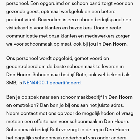
personeel. Een opgeruimd en schoon pand zorgt voor een
gezonde geest, optimaal werkgeluk en een betere
productiviteit. Bovendien is een schoon bedrijfspand een
visitekaartje voor klanten en bezoekers. Door directe
communicatie met onze klanten en medewerkers zorgen
we voor schoonmaak op maat, ook bij jou in
Den Hoorn
.
Ons personeel wordt opgeleid, gemotiveerd en
gecontroleerd om de beste schoonmaak te leveren in
Den Hoorn
. Schoonmaakbedrijf Both, ook wel bekend als
SMB, is
NEN4400-1 gecertificeerd
.
Ben je op zoek naar een schoonmaakbedrijf in
Den Hoorn
en omstreken? Dan ben je bij ons aan het juiste adres.
Neem contact met ons op voor de mogelijkheden of vraag
meteen een offerte aan voor schoonmaak in
Den Hoorn
.
Schoonmaakbedrijf Both verzorgt in de regio
Den Hoorn
het dagelijks schoonmaakonderhoud van onder andere