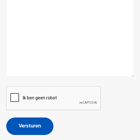
CAPTCHA
Versturen