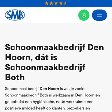
Schoonmaakbedrijf Den
Hoorn, dát is
Schoonmaakbedrijf
Both
Schoonmaakbedrijf
Den Hoorn
is wat je zoekt.
Schoonmaakbedrijf Both is werkzaam in
Den Hoorn
en
gelooft dat een hygiënische, nette werkruimte een
positieve invloed heeft op klanten, bezoekers en