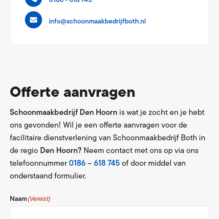
0186 - 618 745
info@schoonmaakbedrijfboth.nl
Offerte aanvragen
Schoonmaakbedrijf Den Hoorn
is wat je zocht en je hebt
ons gevonden! Wil je een offerte aanvragen voor de
facilitaire dienstverlening van Schoonmaakbedrijf Both in
de regio
Den Hoorn?
Neem contact met ons op via ons
telefoonnummer
0186 – 618 745
of door middel van
onderstaand formulier.
Naam
(Vereist)