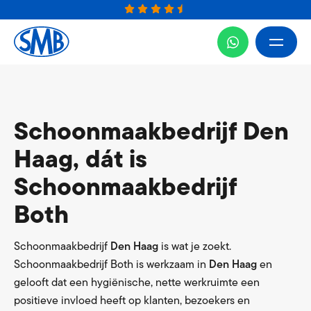
Schoonmaakbedrijf Den
Haag, dát is
Schoonmaakbedrijf
Both
Schoonmaakbedrijf
Den Haag
is wat je zoekt.
Schoonmaakbedrijf Both is werkzaam in
Den Haag
en
gelooft dat een hygiënische, nette werkruimte een
positieve invloed heeft op klanten, bezoekers en