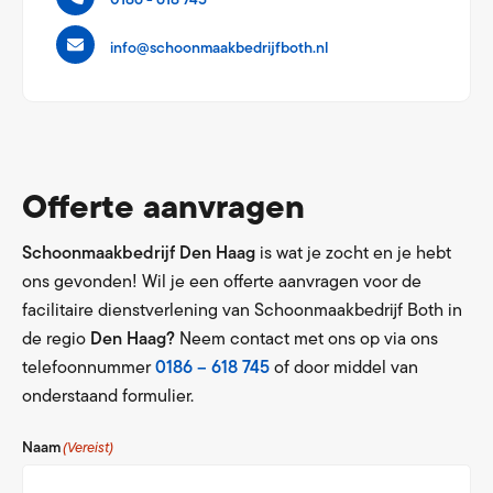
0186 - 618 745
info@schoonmaakbedrijfboth.nl
Offerte aanvragen
Schoonmaakbedrijf Den Haag
is wat je zocht en je hebt
ons gevonden! Wil je een offerte aanvragen voor de
facilitaire dienstverlening van Schoonmaakbedrijf Both in
de regio
Den Haag?
Neem contact met ons op via ons
telefoonnummer
0186 – 618 745
of door middel van
onderstaand formulier.
Naam
(Vereist)