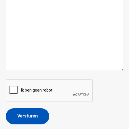
CAPTCHA
Versturen