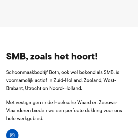
SMB, zoals het hoort!
Schoonmaakbedrijf Both, ook wel bekend als SMB, is
voornamelijk actief in Zuid-Holland, Zeeland, West-
Brabant, Utrecht en Noord-Holland.
Met vestigingen in de Hoeksche Waard en Zeeuws-
Vlaanderen bieden we een perfecte dekking voor ons
hele werkgebied.