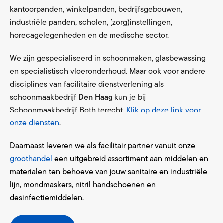
kantoorpanden, winkelpanden, bedrijfsgebouwen,
industriële panden, scholen, (zorg)instellingen,
horecagelegenheden en de medische sector.
We zijn gespecialiseerd in schoonmaken, glasbewassing
en specialistisch vloeronderhoud. Maar ook voor andere
disciplines van facilitaire dienstverlening als
schoonmaakbedrijf
Den Haag
kun je bij
Schoonmaakbedrijf Both terecht.
Klik op deze link voor
onze diensten
.
Daarnaast leveren we als facilitair partner vanuit onze
groothandel
een uitgebreid assortiment aan middelen en
materialen ten behoeve van jouw sanitaire en industriële
lijn, mondmaskers, nitril handschoenen en
desinfectiemiddelen.