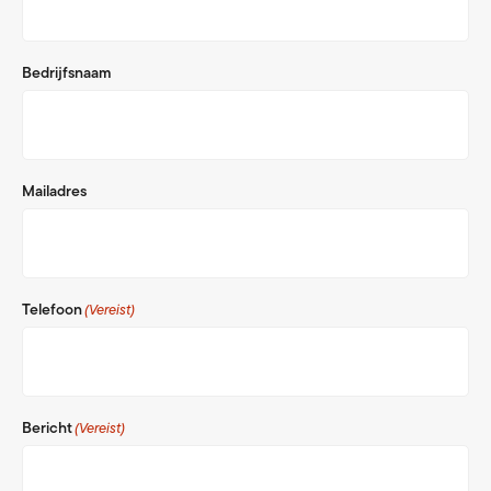
Bedrijfsnaam
Mailadres
Telefoon
(Vereist)
Bericht
(Vereist)