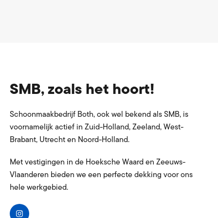
SMB, zoals het hoort!
Schoonmaakbedrijf Both, ook wel bekend als SMB, is
voornamelijk actief in Zuid-Holland, Zeeland, West-
Brabant, Utrecht en Noord-Holland.
Met vestigingen in de Hoeksche Waard en Zeeuws-
Vlaanderen bieden we een perfecte dekking voor ons
hele werkgebied.