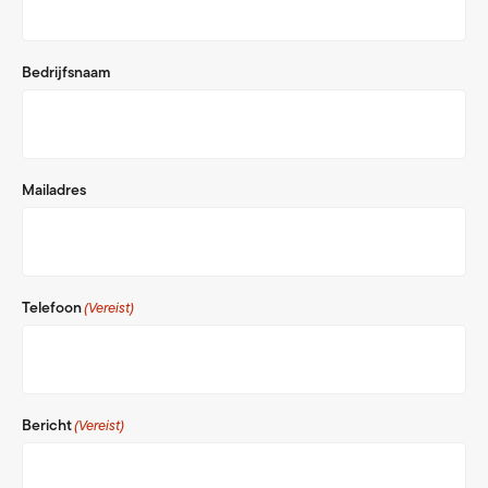
Bedrijfsnaam
Mailadres
Telefoon
(Vereist)
Bericht
(Vereist)