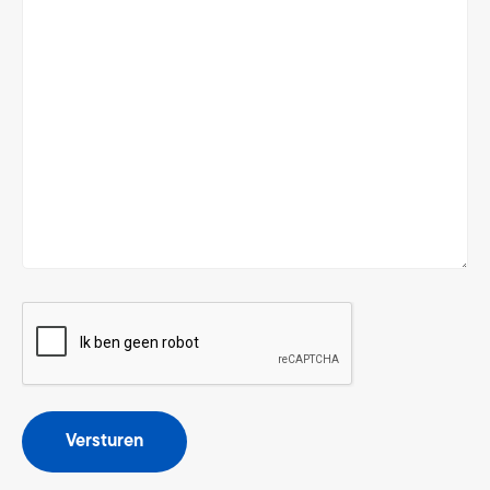
CAPTCHA
Versturen