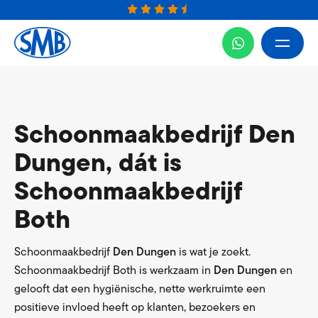
Schoonmaakbedrijf Den
Dungen, dát is
Schoonmaakbedrijf
Both
Schoonmaakbedrijf
Den Dungen
is wat je zoekt.
Schoonmaakbedrijf Both is werkzaam in
Den Dungen
en
gelooft dat een hygiënische, nette werkruimte een
positieve invloed heeft op klanten, bezoekers en