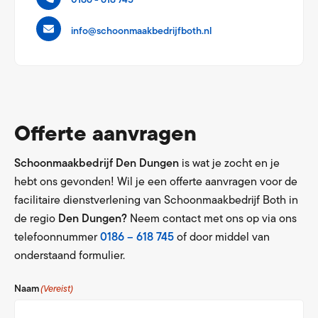
0186 - 618 745
info@schoonmaakbedrijfboth.nl
Offerte aanvragen
Schoonmaakbedrijf Den Dungen
is wat je zocht en je
hebt ons gevonden! Wil je een offerte aanvragen voor de
facilitaire dienstverlening van Schoonmaakbedrijf Both in
de regio
Den Dungen?
Neem contact met ons op via ons
telefoonnummer
0186 – 618 745
of door middel van
onderstaand formulier.
Naam
(Vereist)