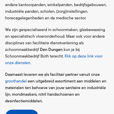
andere kantoorpanden, winkelpanden, bedrijfsgebouwen,
industriële panden, scholen, (zorg)instellingen,
horecagelegenheden en de medische sector.
We zijn gespecialiseerd in schoonmaken, glasbewassing
en specialistisch vloeronderhoud. Maar ook voor andere
disciplines van facilitaire dienstverlening als
schoonmaakbedrijf
Den Dungen
kun je bij
Schoonmaakbedrijf Both terecht.
Klik op deze link voor
onze diensten
.
Daarnaast leveren we als facilitair partner vanuit onze
groothandel
een uitgebreid assortiment aan middelen en
materialen ten behoeve van jouw sanitaire en industriële
lijn, mondmaskers, nitril handschoenen en
desinfectiemiddelen.