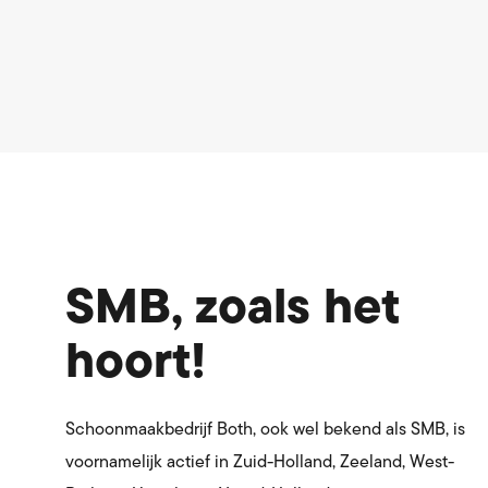
SMB, zoals het
hoort!
Schoonmaakbedrijf Both, ook wel bekend als SMB, is
voornamelijk actief in Zuid-Holland, Zeeland, West-