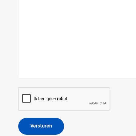
CAPTCHA
Versturen