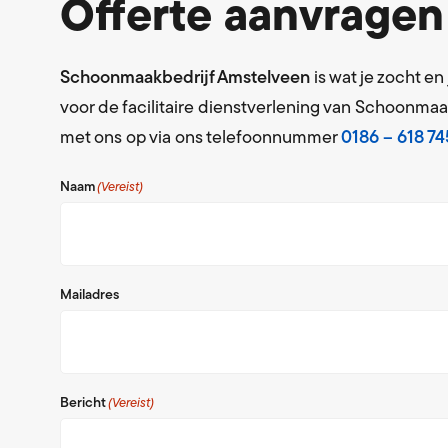
Offerte aanvragen
Schoonmaakbedrijf Amstelveen
is wat je zocht e
voor de facilitaire dienstverlening van Schoonmaa
met ons op via ons telefoonnummer
0186 – 618 74
Naam
(Vereist)
Mailadres
Bericht
(Vereist)