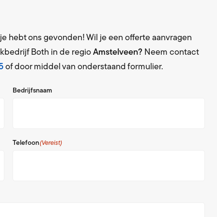
n je hebt ons gevonden! Wil je een offerte aanvragen
kbedrijf Both in de regio
Amstelveen?
Neem contact
5
of door middel van onderstaand formulier.
Bedrijfsnaam
Telefoon
(Vereist)