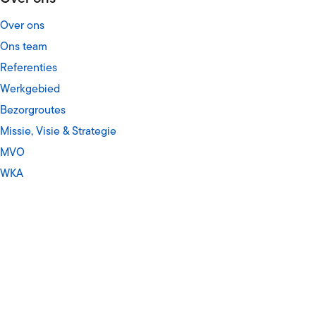
Over ons
Ons team
Referenties
Werkgebied
Bezorgroutes
Missie, Visie & Strategie
MVO
WKA