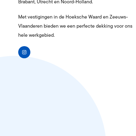
Brabant, Utrecht en Noord-Holland.
Met vestigingen in de Hoeksche Waard en Zeeuws-
Vlaanderen bieden we een perfecte dekking voor ons
hele werkgebied.