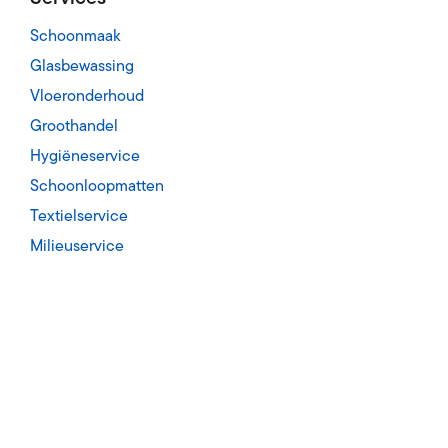
Schoonmaak
Glasbewassing
Vloeronderhoud
Groothandel
Hygiëneservice
Schoonloopmatten
Textielservice
Milieuservice