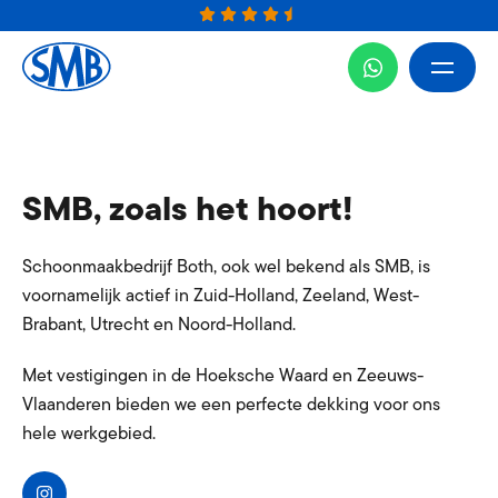
SMB, zoals het hoort!
Schoonmaakbedrijf Both, ook wel bekend als SMB, is
voornamelijk actief in Zuid-Holland, Zeeland, West-
Brabant, Utrecht en Noord-Holland.
Met vestigingen in de Hoeksche Waard en Zeeuws-
Vlaanderen bieden we een perfecte dekking voor ons
hele werkgebied.